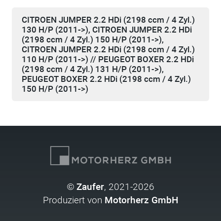
CITROEN JUMPER 2.2 HDi (2198 ccm / 4 Zyl.)
130 H/P (2011->), CITROEN JUMPER 2.2 HDi
(2198 ccm / 4 Zyl.) 150 H/P (2011->),
CITROEN JUMPER 2.2 HDi (2198 ccm / 4 Zyl.)
110 H/P (2011->) // PEUGEOT BOXER 2.2 HDi
(2198 ccm / 4 Zyl.) 131 H/P (2011->),
PEUGEOT BOXER 2.2 HDi (2198 ccm / 4 Zyl.)
150 H/P (2011->)
©
Zaufer
, 2021-2026
Produziert von
Motorherz GmbH