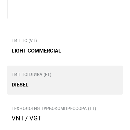
ТИП ТС (VT)
LIGHT COMMERCIAL
ТИП ТОПЛИВА (FT)
DIESEL
ТЕХНОЛОГИЯ ТУРБОКОМПРЕССОРА (TT)
VNT / VGT